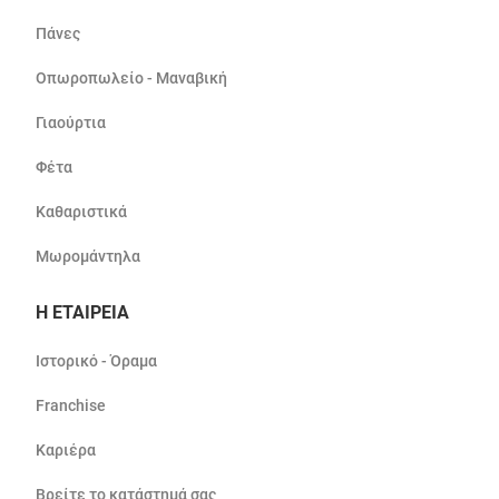
Πάνες
Οπωροπωλείο - Μαναβική
Γιαούρτια
Φέτα
Καθαριστικά
Μωρομάντηλα
Η ΕΤΑΙΡΕΙΑ
Ιστορικό - Όραμα
Franchise
Καριέρα
Βρείτε το κατάστημά σας