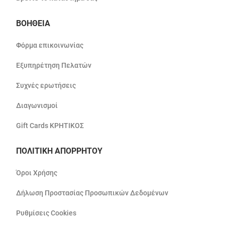
ΒΟΗΘΕΙΑ
Φόρμα επικοινωνίας
Εξυπηρέτηση Πελατών
Συχνές ερωτήσεις
Διαγωνισμοί
Gift Cards ΚΡΗΤΙΚΟΣ
ΠΟΛΙΤΙΚΗ ΑΠΟΡΡΗΤΟΥ
Όροι Χρήσης
Δήλωση Προστασίας Προσωπικών Δεδομένων
Ρυθμίσεις Cookies