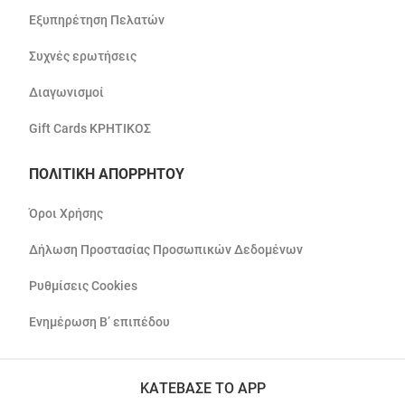
Εξυπηρέτηση Πελατών
Συχνές ερωτήσεις
Διαγωνισμοί
Gift Cards ΚΡΗΤΙΚΟΣ
ΠΟΛΙΤΙΚΗ ΑΠΟΡΡΗΤΟΥ
Όροι Χρήσης
Δήλωση Προστασίας Προσωπικών Δεδομένων
Ρυθμίσεις Cookies
Ενημέρωση Β’ επιπέδου
ΚΑΤΕΒΑΣΕ ΤΟ APP