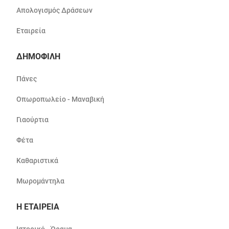
Απολογισμός Δράσεων
Εταιρεία
ΔΗΜΟΦΙΛΗ
Πάνες
Οπωροπωλείο - Μαναβική
Γιαούρτια
Φέτα
Καθαριστικά
Μωρομάντηλα
Η ΕΤΑΙΡΕΙΑ