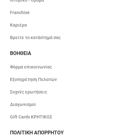
Ιστορικό - Όραμα
Franchise
Καριέρα
Βρείτε το κατάστημά σας
ΒΟΗΘΕΙΑ
Φόρμα επικοινωνίας
Εξυπηρέτηση Πελατών
Συχνές ερωτήσεις
Διαγωνισμοί
Gift Cards ΚΡΗΤΙΚΟΣ
ΠΟΛΙΤΙΚΗ ΑΠΟΡΡΗΤΟΥ