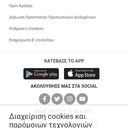
Όροι Χρήσης
Δήλωση Προστασίας Προσωπικών Δεδομένων
Ρυθμίσεις Cookies
Ενημέρωση Β’ επιπέδου
ΚΑΤΕΒΑΣΕ ΤΟ APP
ΑΚΟΛΟΥΘΗΣΕ ΜΑΣ ΣΤΑ SOCIAL
ΜΑΘΕ ΠΡΩΤΟΣ ΤΑ ΝΕΑ ΜΑΣ
Διαχείριση cookies και
παρόμοιων τεχνολογιών