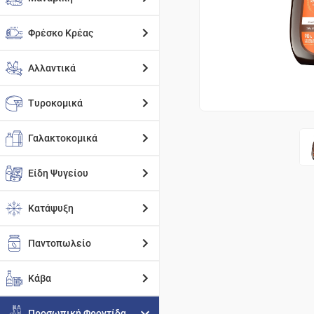
Φρέσκο Κρέας
Αλλαντικά
Τυροκομικά
Γαλακτοκομικά
Είδη Ψυγείου
Κατάψυξη
Παντοπωλείο
Κάβα
Προσωπική Φροντίδα