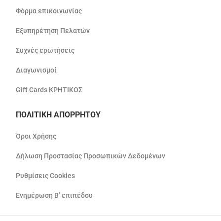
Φόρμα επικοινωνίας
Εξυπηρέτηση Πελατών
Συχνές ερωτήσεις
Διαγωνισμοί
Gift Cards ΚΡΗΤΙΚΟΣ
ΠΟΛΙΤΙΚΗ ΑΠΟΡΡΗΤΟΥ
Όροι Χρήσης
Δήλωση Προστασίας Προσωπικών Δεδομένων
Ρυθμίσεις Cookies
Ενημέρωση Β’ επιπέδου