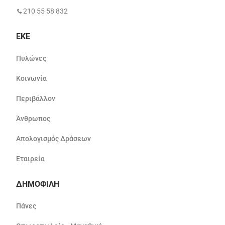
210 55 58 832
ΕΚΕ
Πυλώνες
Κοινωνία
Περιβάλλον
Άνθρωπος
Απολογισμός Δράσεων
Εταιρεία
ΔΗΜΟΦΙΛΗ
Πάνες