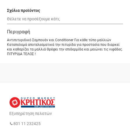
Σχόλια προϊόντος
Περιγραφή
Αντιπιτυριδικό Σαμπουάν και Conditioner Για κάθε τύπο μαλλιών
Kαταπολεμά αποτελεσματικά την πιτυρίδα για προστασία που διαρκεί
και καθαρίζει τα μαλλιά Θρέφει την επιδερμίδα και μειώνει τις νιφάδες.
ΠΙΤΥΡΙΔΑ ΤΕΛΟΣ !
Εξυπηρέτηση πελατών
801 11 232425