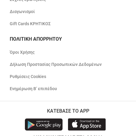
Διαγωνισμοί
Gift Cards ΚΡΗΤΙΚΟΣ
ΠΟΛΙΤΙΚΗ ΑΠΟΡΡΗΤΟΥ
Όροι Χρήσης
Δήλωση Προστασίας Προσωπικών Δεδομένων
Ρυθμίσεις Cookies
Ενημέρωση Β’ επιπέδου
ΚΑΤΕΒΑΣΕ ΤΟ APP