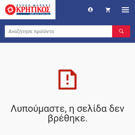
Λυπούμαστε, η σελίδα δεν
βρέθηκε.