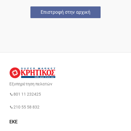
Επιστροφή στην αρχική
Εξυπηρέτηση πελατών
801 11 232425
210 55 58 832
ΕΚΕ