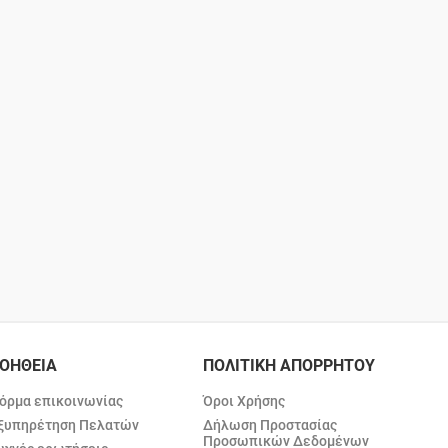
ΟΗΘΕΙΑ
ΠΟΛΙΤΙΚΗ ΑΠΟΡΡΗΤΟΥ
όρμα επικοινωνίας
Όροι Χρήσης
ξυπηρέτηση Πελατών
Δήλωση Προστασίας
Προσωπικών Δεδομένων