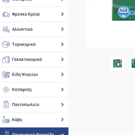
Φρέσκο Κρέας
Αλλαντικά
Τυροκομικά
Γαλακτοκομικά
Είδη Ψυγείου
Κατάψυξη
Παντοπωλείο
Κάβα
Προσωπική Φροντίδα