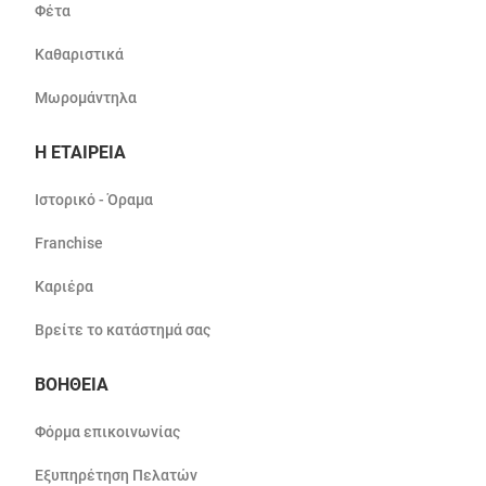
Φέτα
Καθαριστικά
Μωρομάντηλα
Η ΕΤΑΙΡΕΙΑ
Ιστορικό - Όραμα
Franchise
Καριέρα
Βρείτε το κατάστημά σας
ΒΟΗΘΕΙΑ
Φόρμα επικοινωνίας
Εξυπηρέτηση Πελατών