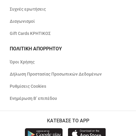
Συχνές ερωτήσεις
Διαγωνισμοί
Gift Cards ΚΡΗΤΙΚΟΣ
ΠΟΛΙΤΙΚΗ ΑΠΟΡΡΗΤΟΥ
Όροι Χρήσης
Δήλωση Προστασίας Προσωπικών Δεδομένων
Ρυθμίσεις Cookies
Ενημέρωση Β’ επιπέδου
ΚΑΤΕΒΑΣΕ ΤΟ APP