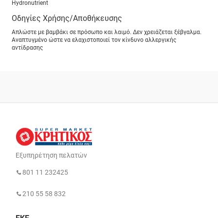
Hydronutrient
Οδηγίες Χρήσης/Αποθήκευσης
Απλώστε με βαμβάκι σε πρόσωπο και λαιμό. Δεν χρειάζεται ξέβγαλμα.
Αναπτυγμένο ώστε να ελαχιστοποιεί τον κίνδυνο αλλεργικής
αντίδρασης
Εξυπηρέτηση πελατών
801 11 232425
210 55 58 832