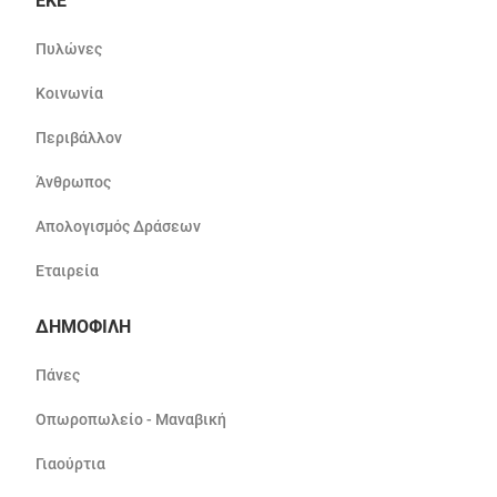
ΕΚΕ
Πυλώνες
Κοινωνία
Περιβάλλον
Άνθρωπος
Απολογισμός Δράσεων
Εταιρεία
ΔΗΜΟΦΙΛΗ
Πάνες
Οπωροπωλείο - Μαναβική
Γιαούρτια