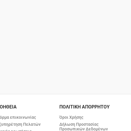
ΟΗΘΕΙΑ
ΠΟΛΙΤΙΚΗ ΑΠΟΡΡΗΤΟΥ
όρμα επικοινωνίας
Όροι Χρήσης
ξυπηρέτηση Πελατών
Δήλωση Προστασίας
Προσωπικών Δεδομένων