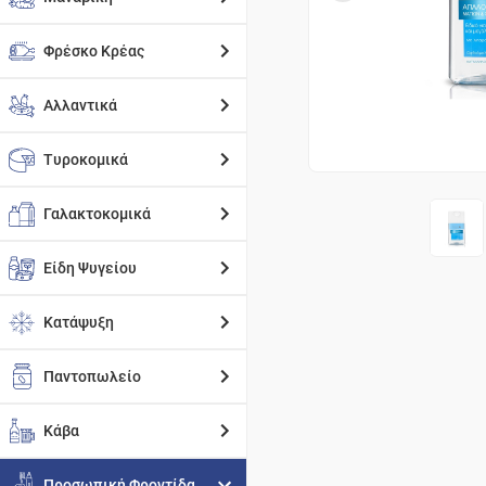
Φρέσκο Κρέας
Αλλαντικά
Τυροκομικά
Γαλακτοκομικά
Είδη Ψυγείου
Κατάψυξη
Παντοπωλείο
Κάβα
Προσωπική Φροντίδα