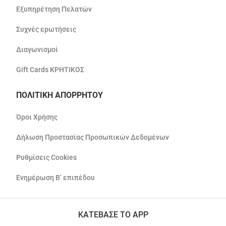
Εξυπηρέτηση Πελατών
Συχνές ερωτήσεις
Διαγωνισμοί
Gift Cards ΚΡΗΤΙΚΟΣ
ΠΟΛΙΤΙΚΗ ΑΠΟΡΡΗΤΟΥ
Όροι Χρήσης
Δήλωση Προστασίας Προσωπικών Δεδομένων
Ρυθμίσεις Cookies
Ενημέρωση Β’ επιπέδου
ΚΑΤΕΒΑΣΕ ΤΟ APP