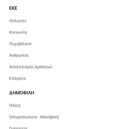
ΕΚΕ
Πυλώνες
Κοινωνία
Περιβάλλον
Άνθρωπος
Απολογισμός Δράσεων
Εταιρεία
ΔΗΜΟΦΙΛΗ
Πάνες
Οπωροπωλείο - Μαναβική
Γιαούρτια