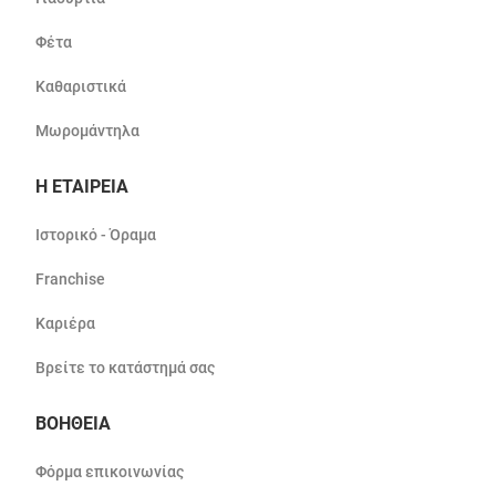
Φέτα
Καθαριστικά
Μωρομάντηλα
Η ΕΤΑΙΡΕΙΑ
Ιστορικό - Όραμα
Franchise
Καριέρα
Βρείτε το κατάστημά σας
ΒΟΗΘΕΙΑ
Φόρμα επικοινωνίας