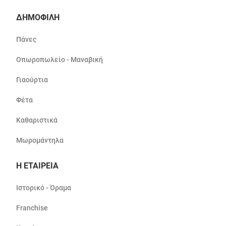
ΔΗΜΟΦΙΛΗ
Πάνες
Οπωροπωλείο - Μαναβική
Γιαούρτια
Φέτα
Καθαριστικά
Μωρομάντηλα
Η ΕΤΑΙΡΕΙΑ
Ιστορικό - Όραμα
Franchise