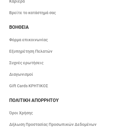
Καριέρα
Βρείτε το κατάστημά σας
ΒΟΗΘΕΙΑ
Φόρμα επικοινωνίας
Εξυπηρέτηση Πελατών
Συχνές ερωτήσεις
Διαγωνισμοί
Gift Cards ΚΡΗΤΙΚΟΣ
ΠΟΛΙΤΙΚΗ ΑΠΟΡΡΗΤΟΥ
Όροι Χρήσης
Δήλωση Προστασίας Προσωπικών Δεδομένων