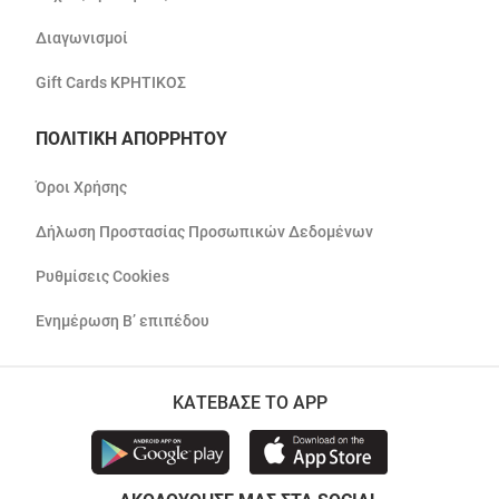
Διαγωνισμοί
Gift Cards ΚΡΗΤΙΚΟΣ
ΠΟΛΙΤΙΚΗ ΑΠΟΡΡΗΤΟΥ
Όροι Χρήσης
Δήλωση Προστασίας Προσωπικών Δεδομένων
Ρυθμίσεις Cookies
Ενημέρωση Β’ επιπέδου
ΚΑΤΕΒΑΣΕ ΤΟ APP