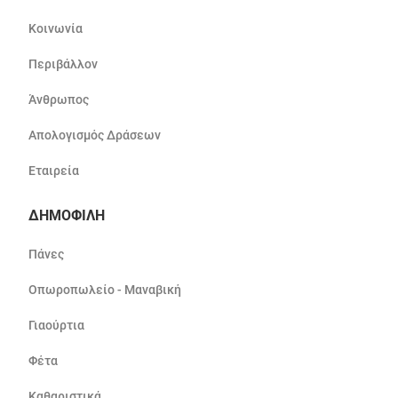
Κοινωνία
Περιβάλλον
Άνθρωπος
Απολογισμός Δράσεων
Εταιρεία
ΔΗΜΟΦΙΛΗ
Πάνες
Οπωροπωλείο - Μαναβική
Γιαούρτια
Φέτα
Καθαριστικά