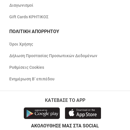
Διαγωνισμοί
Gift Cards ΚΡΗΤΙΚΟΣ
ΠΟΛΙΤΙΚΗ ΑΠΟΡΡΗΤΟΥ
Όροι Χρήσης
Δήλωση Προστασίας Προσωπικών Δεδομένων
Ρυθμίσεις Cookies
Ενημέρωση Β’ επιπέδου
ΚΑΤΕΒΑΣΕ ΤΟ APP
ΑΚΟΛΟΥΘΗΣΕ ΜΑΣ ΣΤΑ SOCIAL