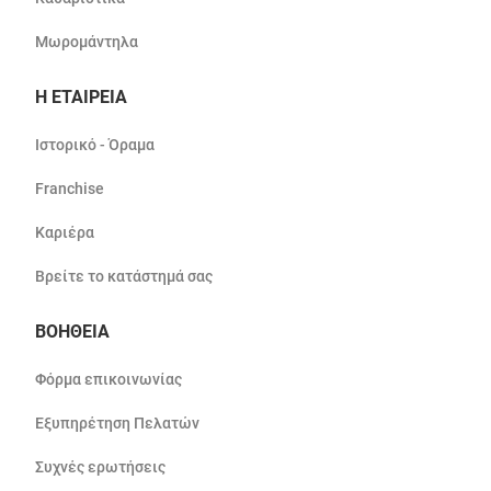
Μωρομάντηλα
Η ΕΤΑΙΡΕΙΑ
Ιστορικό - Όραμα
Franchise
Καριέρα
Βρείτε το κατάστημά σας
ΒΟΗΘΕΙΑ
Φόρμα επικοινωνίας
Εξυπηρέτηση Πελατών
Συχνές ερωτήσεις