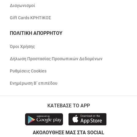
Διαγωνισμοί
Gift Cards ΚΡΗΤΙΚΟΣ
ΠΟΛΙΤΙΚΗ ΑΠΟΡΡΗΤΟΥ
Όροι Χρήσης
Δήλωση Προστασίας Προσωπικών Δεδομένων
Ρυθμίσεις Cookies
Ενημέρωση Β’ επιπέδου
ΚΑΤΕΒΑΣΕ ΤΟ APP
ΑΚΟΛΟΥΘΗΣΕ ΜΑΣ ΣΤΑ SOCIAL