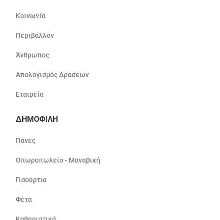
Κοινωνία
Περιβάλλον
Άνθρωπος
Απολογισμός Δράσεων
Εταιρεία
ΔΗΜΟΦΙΛΗ
Πάνες
Οπωροπωλείο - Μαναβική
Γιαούρτια
Φέτα
Καθαριστικά