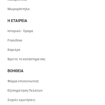
Μωρομάντηλα
Η ΕΤΑΙΡΕΙΑ
Ιστορικό - Όραμα
Franchise
Καριέρα
Βρείτε το κατάστημά σας
ΒΟΗΘΕΙΑ
Φόρμα επικοινωνίας
Εξυπηρέτηση Πελατών
Συχνές ερωτήσεις