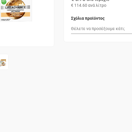
€ 114.60
ανά λίτρο
Σχόλια προϊόντος