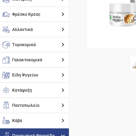
Φρέσκο Κρέας
Αλλαντικά
Τυροκομικά
Γαλακτοκομικά
Είδη Ψυγείου
Κατάψυξη
Παντοπωλείο
Κάβα
Προσωπική Φροντίδα