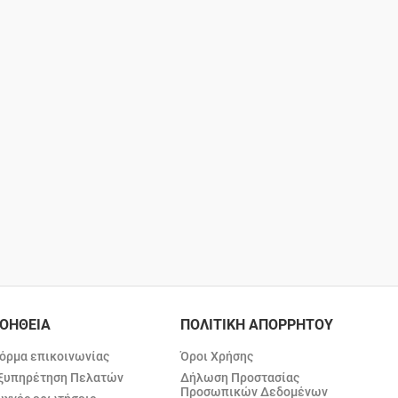
ΟΗΘΕΙΑ
ΠΟΛΙΤΙΚΗ ΑΠΟΡΡΗΤΟΥ
όρμα επικοινωνίας
Όροι Χρήσης
ξυπηρέτηση Πελατών
Δήλωση Προστασίας
Προσωπικών Δεδομένων