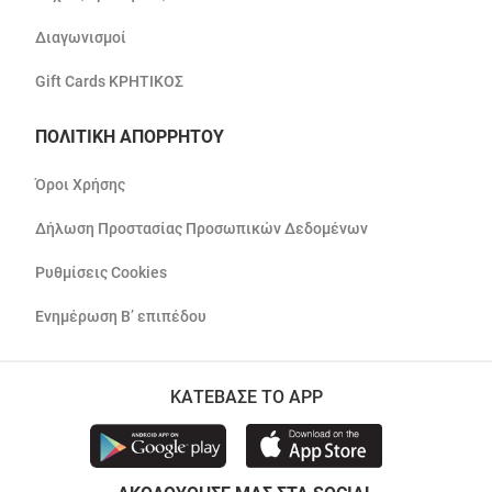
Διαγωνισμοί
Gift Cards ΚΡΗΤΙΚΟΣ
ΠΟΛΙΤΙΚΗ ΑΠΟΡΡΗΤΟΥ
Όροι Χρήσης
Δήλωση Προστασίας Προσωπικών Δεδομένων
Ρυθμίσεις Cookies
Ενημέρωση Β’ επιπέδου
ΚΑΤΕΒΑΣΕ ΤΟ APP