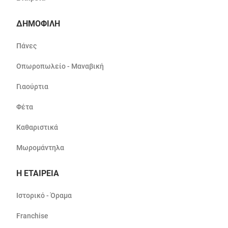
ΔΗΜΟΦΙΛΗ
Πάνες
Οπωροπωλείο - Μαναβική
Γιαούρτια
Φέτα
Καθαριστικά
Μωρομάντηλα
Η ΕΤΑΙΡΕΙΑ
Ιστορικό - Όραμα
Franchise