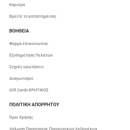
Καριέρα
Βρείτε το κατάστημά σας
ΒΟΗΘΕΙΑ
Φόρμα επικοινωνίας
Εξυπηρέτηση Πελατών
Συχνές ερωτήσεις
Διαγωνισμοί
Gift Cards ΚΡΗΤΙΚΟΣ
ΠΟΛΙΤΙΚΗ ΑΠΟΡΡΗΤΟΥ
Όροι Χρήσης
Δήλωση Προστασίας Προσωπικών Δεδομένων