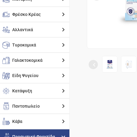
Φρέσκο Κρέας
Αλλαντικά
Τυροκομικά
Γαλακτοκομικά
Είδη Ψυγείου
Κατάψυξη
Παντοπωλείο
Κάβα
Προσωπική Φροντίδα