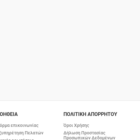
ΟΗΘΕΙΑ
ΠΟΛΙΤΙΚΗ ΑΠΟΡΡΗΤΟΥ
όρμα επικοινωνίας
Όροι Χρήσης
ξυπηρέτηση Πελατών
Δήλωση Προστασίας
Προσωπικών Δεδομένων