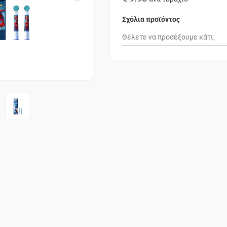
Σχόλια προϊόντος