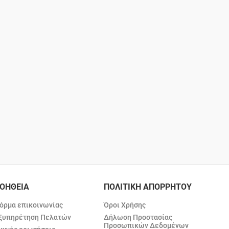
ΟΗΘΕΙΑ
ΠΟΛΙΤΙΚΗ ΑΠΟΡΡΗΤΟΥ
όρμα επικοινωνίας
Όροι Χρήσης
ξυπηρέτηση Πελατών
Δήλωση Προστασίας
Προσωπικών Δεδομένων