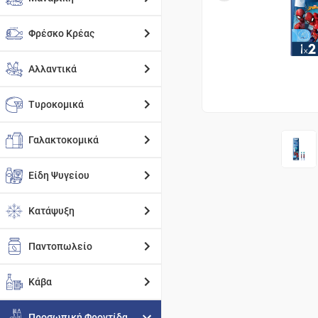
Φρέσκο Κρέας
Αλλαντικά
Τυροκομικά
Γαλακτοκομικά
Είδη Ψυγείου
Κατάψυξη
Παντοπωλείο
Κάβα
Προσωπική Φροντίδα