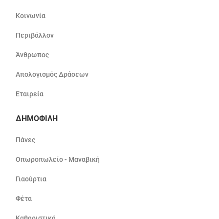
Κοινωνία
Περιβάλλον
Άνθρωπος
Απολογισμός Δράσεων
Εταιρεία
ΔΗΜΟΦΙΛΗ
Πάνες
Οπωροπωλείο - Μαναβική
Γιαούρτια
Φέτα
Καθαριστικά