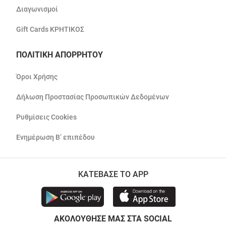
Διαγωνισμοί
Gift Cards ΚΡΗΤΙΚΟΣ
ΠΟΛΙΤΙΚΗ ΑΠΟΡΡΗΤΟΥ
Όροι Χρήσης
Δήλωση Προστασίας Προσωπικών Δεδομένων
Ρυθμίσεις Cookies
Ενημέρωση Β’ επιπέδου
ΚΑΤΕΒΑΣΕ ΤΟ APP
ΑΚΟΛΟΥΘΗΣΕ ΜΑΣ ΣΤΑ SOCIAL