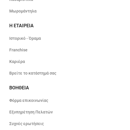
Μωρομάντηλα
Η ΕΤΑΙΡΕΙΑ
Ιστορικό - Όραμα
Franchise
Καριέρα
Βρείτε το κατάστημά σας
ΒΟΗΘΕΙΑ
Φόρμα επικοινωνίας
Εξυπηρέτηση Πελατών
Συχνές ερωτήσεις