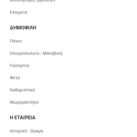
Απολογισμός Δράσεων
Εταιρεία
ΔΗΜΟΦΙΛΗ
Πάνες
Οπωροπωλείο - Μαναβική
Γιαούρτια
Φέτα
Καθαριστικά
Μωρομάντηλα
Η ΕΤΑΙΡΕΙΑ
Ιστορικό - Όραμα