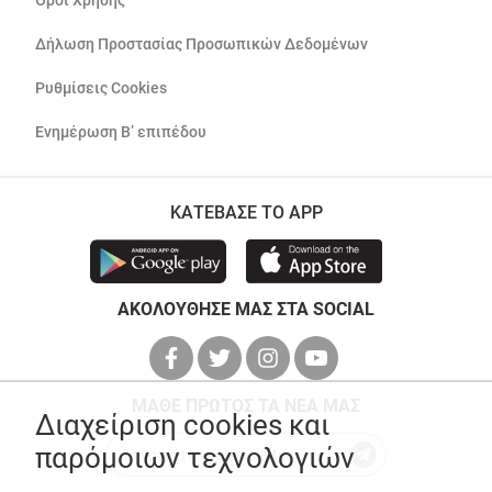
Όροι Χρήσης
Δήλωση Προστασίας Προσωπικών Δεδομένων
Ρυθμίσεις Cookies
Ενημέρωση Β’ επιπέδου
ΚΑΤΕΒΑΣΕ ΤΟ APP
ΑΚΟΛΟΥΘΗΣΕ ΜΑΣ ΣΤΑ SOCIAL
ΜΑΘΕ ΠΡΩΤΟΣ ΤΑ ΝΕΑ ΜΑΣ
Διαχείριση cookies και
παρόμοιων τεχνολογιών