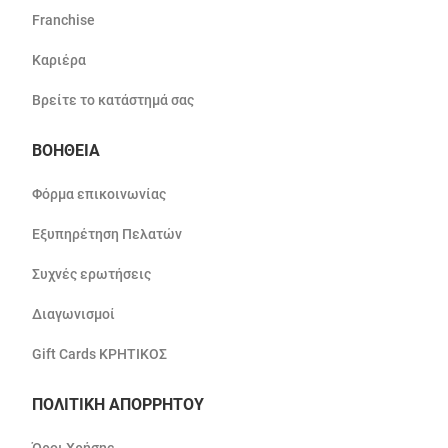
Franchise
Καριέρα
Βρείτε το κατάστημά σας
ΒΟΗΘΕΙΑ
Φόρμα επικοινωνίας
Εξυπηρέτηση Πελατών
Συχνές ερωτήσεις
Διαγωνισμοί
Gift Cards ΚΡΗΤΙΚΟΣ
ΠΟΛΙΤΙΚΗ ΑΠΟΡΡΗΤΟΥ