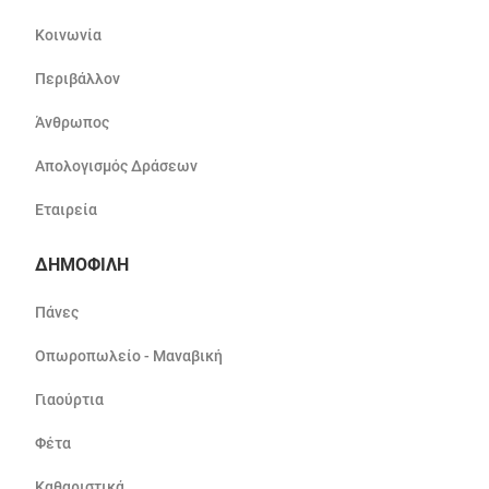
Κοινωνία
Περιβάλλον
Άνθρωπος
Απολογισμός Δράσεων
Εταιρεία
ΔΗΜΟΦΙΛΗ
Πάνες
Οπωροπωλείο - Μαναβική
Γιαούρτια
Φέτα
Καθαριστικά