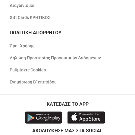
Διαγωνισμοί
Gift Cards ΚΡΗΤΙΚΟΣ
ΠΟΛΙΤΙΚΗ ΑΠΟΡΡΗΤΟΥ
Όροι Χρήσης
Δήλωση Προστασίας Προσωπικών Δεδομένων
Ρυθμίσεις Cookies
Ενημέρωση Β’ επιπέδου
ΚΑΤΕΒΑΣΕ ΤΟ APP
ΑΚΟΛΟΥΘΗΣΕ ΜΑΣ ΣΤΑ SOCIAL