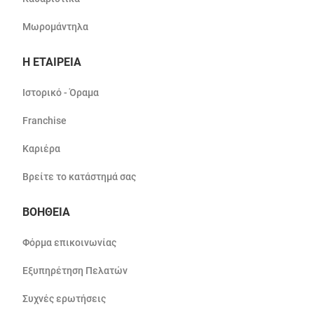
Μωρομάντηλα
Η ΕΤΑΙΡΕΙΑ
Ιστορικό - Όραμα
Franchise
Καριέρα
Βρείτε το κατάστημά σας
ΒΟΗΘΕΙΑ
Φόρμα επικοινωνίας
Εξυπηρέτηση Πελατών
Συχνές ερωτήσεις