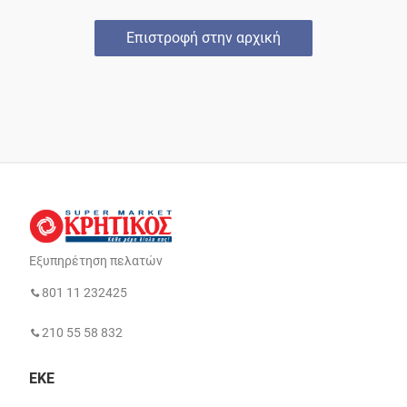
Επιστροφή στην αρχική
Εξυπηρέτηση πελατών
801 11 232425
210 55 58 832
ΕΚΕ