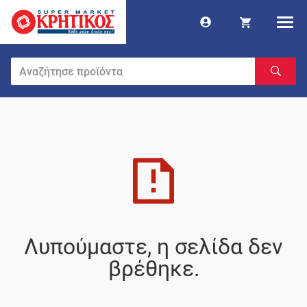
Λυπούμαστε, η σελίδα δεν
βρέθηκε.