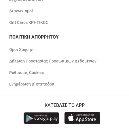
Διαγωνισμοί
Gift Cards ΚΡΗΤΙΚΟΣ
ΠΟΛΙΤΙΚΗ ΑΠΟΡΡΗΤΟΥ
Όροι Χρήσης
Δήλωση Προστασίας Προσωπικών Δεδομένων
Ρυθμίσεις Cookies
Ενημέρωση Β’ επιπέδου
ΚΑΤΕΒΑΣΕ ΤΟ APP