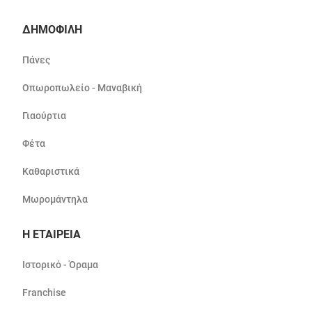
ΔΗΜΟΦΙΛΗ
Πάνες
Οπωροπωλείο - Μαναβική
Γιαούρτια
Φέτα
Καθαριστικά
Μωρομάντηλα
Η ΕΤΑΙΡΕΙΑ
Ιστορικό - Όραμα
Franchise