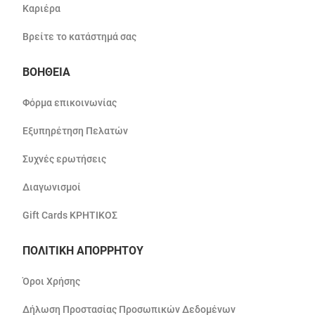
Καριέρα
Βρείτε το κατάστημά σας
ΒΟΗΘΕΙΑ
Φόρμα επικοινωνίας
Εξυπηρέτηση Πελατών
Συχνές ερωτήσεις
Διαγωνισμοί
Gift Cards ΚΡΗΤΙΚΟΣ
ΠΟΛΙΤΙΚΗ ΑΠΟΡΡΗΤΟΥ
Όροι Χρήσης
Δήλωση Προστασίας Προσωπικών Δεδομένων