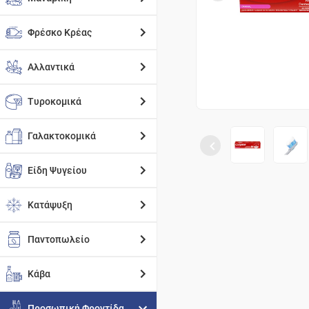
Φρέσκο Κρέας
Αλλαντικά
Τυροκομικά
Γαλακτοκομικά
Είδη Ψυγείου
Κατάψυξη
Παντοπωλείο
Κάβα
Προσωπική Φροντίδα