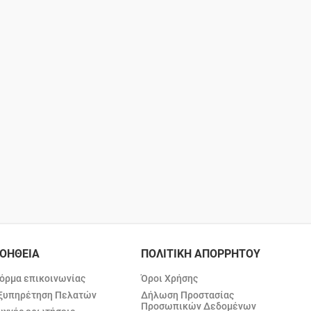
ΟΗΘΕΙΑ
ΠΟΛΙΤΙΚΗ ΑΠΟΡΡΗΤΟΥ
όρμα επικοινωνίας
Όροι Χρήσης
ξυπηρέτηση Πελατών
Δήλωση Προστασίας
Προσωπικών Δεδομένων