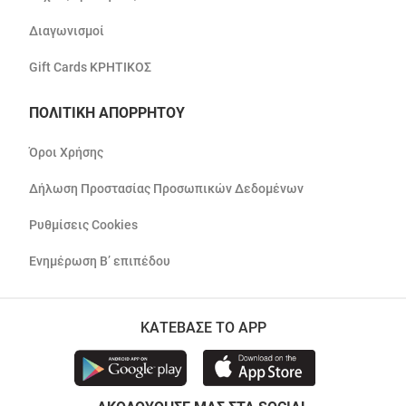
Διαγωνισμοί
Gift Cards ΚΡΗΤΙΚΟΣ
ΠΟΛΙΤΙΚΗ ΑΠΟΡΡΗΤΟΥ
Όροι Χρήσης
Δήλωση Προστασίας Προσωπικών Δεδομένων
Ρυθμίσεις Cookies
Ενημέρωση Β’ επιπέδου
ΚΑΤΕΒΑΣΕ ΤΟ APP