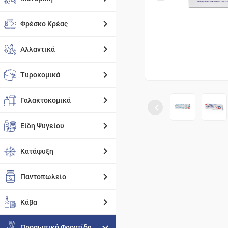
Φρέσκο Κρέας
Αλλαντικά
Τυροκομικά
Γαλακτοκομικά
Είδη Ψυγείου
Κατάψυξη
Παντοπωλείο
Κάβα
Προσωπική Φροντίδα