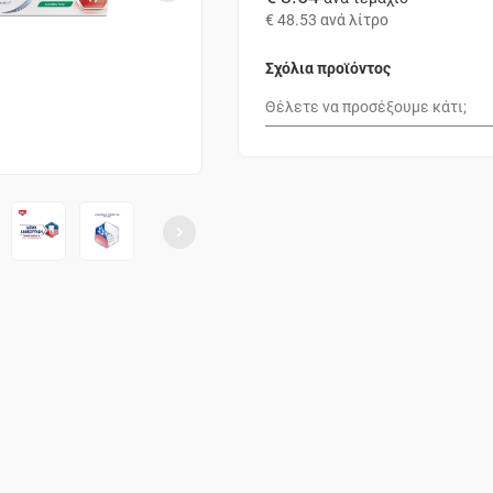
€ 48.53
ανά λίτρο
Σχόλια προϊόντος