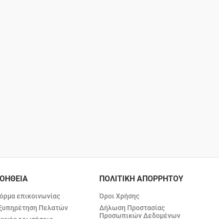
ΟΗΘΕΙΑ
ΠΟΛΙΤΙΚΗ ΑΠΟΡΡΗΤΟΥ
όρμα επικοινωνίας
Όροι Χρήσης
ξυπηρέτηση Πελατών
Δήλωση Προστασίας
Προσωπικών Δεδομένων