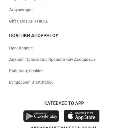
Διαγωνισμοί
Gift Cards ΚΡΗΤΙΚΟΣ
ΠΟΛΙΤΙΚΗ ΑΠΟΡΡΗΤΟΥ
Όροι Χρήσης
Δήλωση Προστασίας Προσωπικών Δεδομένων
Ρυθμίσεις Cookies
Ενημέρωση Β’ επιπέδου
ΚΑΤΕΒΑΣΕ ΤΟ APP