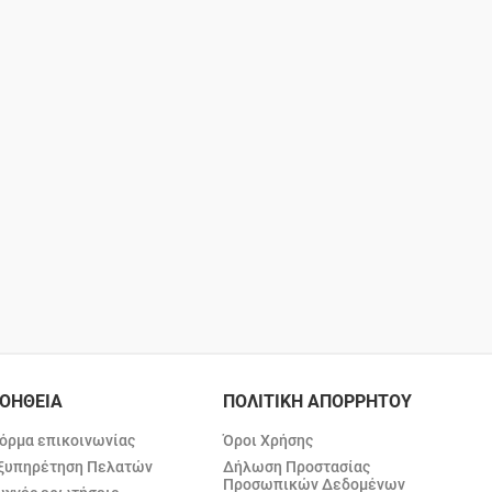
ΟΗΘΕΙΑ
ΠΟΛΙΤΙΚΗ ΑΠΟΡΡΗΤΟΥ
όρμα επικοινωνίας
Όροι Χρήσης
ξυπηρέτηση Πελατών
Δήλωση Προστασίας
Προσωπικών Δεδομένων