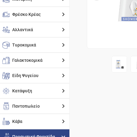
Φρέσκο Κρέας
Αλλαντικά
Τυροκομικά
Γαλακτοκομικά
Είδη Ψυγείου
Κατάψυξη
Παντοπωλείο
Κάβα
Προσωπική Φροντίδα