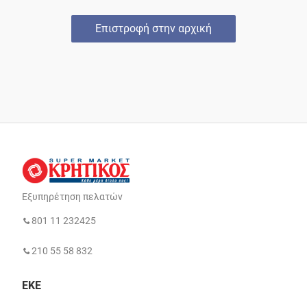
Επιστροφή στην αρχική
Εξυπηρέτηση πελατών
801 11 232425
210 55 58 832
ΕΚΕ