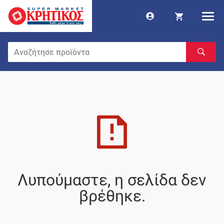
Λυπούμαστε, η σελίδα δεν
βρέθηκε.