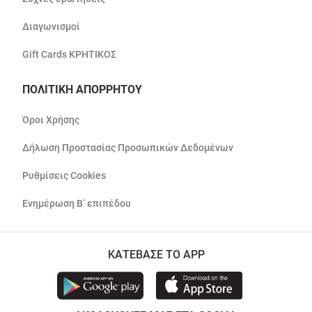
Διαγωνισμοί
Gift Cards ΚΡΗΤΙΚΟΣ
ΠΟΛΙΤΙΚΗ ΑΠΟΡΡΗΤΟΥ
Όροι Χρήσης
Δήλωση Προστασίας Προσωπικών Δεδομένων
Ρυθμίσεις Cookies
Ενημέρωση Β’ επιπέδου
ΚΑΤΕΒΑΣΕ ΤΟ APP