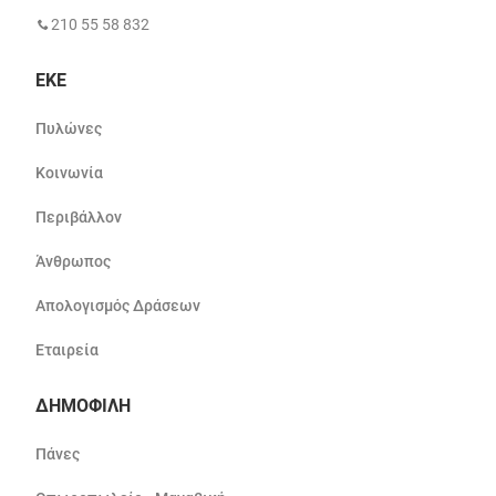
210 55 58 832
ΕΚΕ
Πυλώνες
Κοινωνία
Περιβάλλον
Άνθρωπος
Απολογισμός Δράσεων
Εταιρεία
ΔΗΜΟΦΙΛΗ
Πάνες