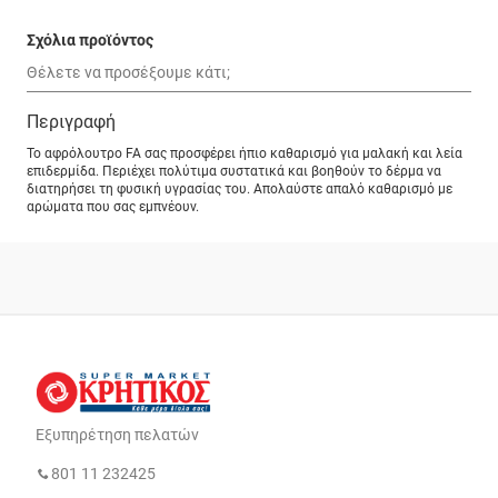
Σχόλια προϊόντος
Περιγραφή
Το αφρόλουτρο FA σας προσφέρει ήπιο καθαρισμό για μαλακή και λεία
επιδερμίδα. Περιέχει πολύτιμα συστατικά και βοηθούν το δέρμα να
διατηρήσει τη φυσική υγρασίας του. Απολαύστε απαλό καθαρισμό με
αρώματα που σας εμπνέουν.
Εξυπηρέτηση πελατών
801 11 232425