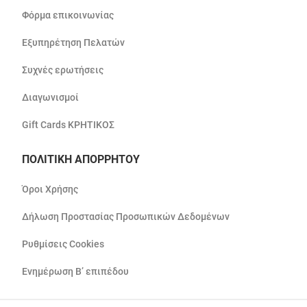
Φόρμα επικοινωνίας
Εξυπηρέτηση Πελατών
Συχνές ερωτήσεις
Διαγωνισμοί
Gift Cards ΚΡΗΤΙΚΟΣ
ΠΟΛΙΤΙΚΗ ΑΠΟΡΡΗΤΟΥ
Όροι Χρήσης
Δήλωση Προστασίας Προσωπικών Δεδομένων
Ρυθμίσεις Cookies
Ενημέρωση Β’ επιπέδου