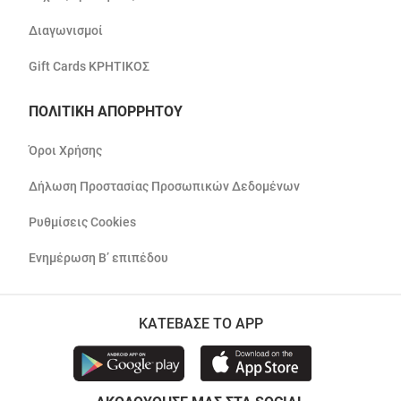
Διαγωνισμοί
Gift Cards ΚΡΗΤΙΚΟΣ
ΠΟΛΙΤΙΚΗ ΑΠΟΡΡΗΤΟΥ
Όροι Χρήσης
Δήλωση Προστασίας Προσωπικών Δεδομένων
Ρυθμίσεις Cookies
Ενημέρωση Β’ επιπέδου
ΚΑΤΕΒΑΣΕ ΤΟ APP