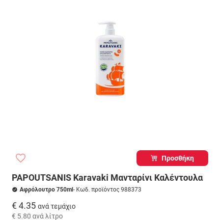
Προσθήκη
PAPOUTSANIS Karavaki Μανταρίνι Καλέντουλα
Αφρόλουτρο 750ml
- Κωδ. προϊόντος 988373
€ 4.35
ανά τεμάχιο
€ 5.80
ανά λίτρο