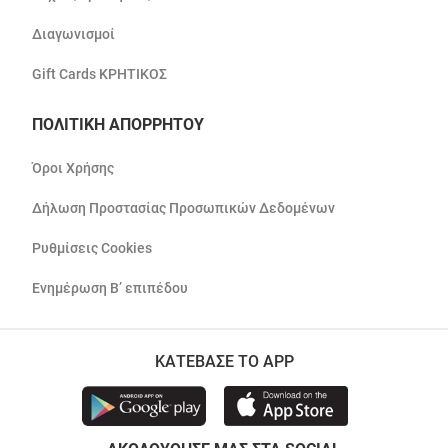
Διαγωνισμοί
Gift Cards ΚΡΗΤΙΚΟΣ
ΠΟΛΙΤΙΚΗ ΑΠΟΡΡΗΤΟΥ
Όροι Χρήσης
Δήλωση Προστασίας Προσωπικών Δεδομένων
Ρυθμίσεις Cookies
Ενημέρωση Β’ επιπέδου
ΚΑΤΕΒΑΣΕ ΤΟ APP