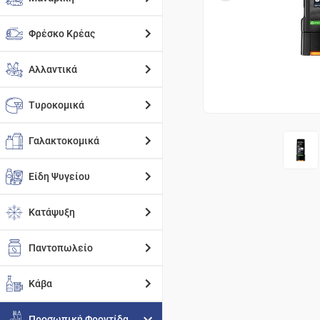
Φρέσκο Κρέας
Αλλαντικά
Τυροκομικά
Γαλακτοκομικά
Είδη Ψυγείου
Κατάψυξη
Παντοπωλείο
Κάβα
Προσωπική Φροντίδα