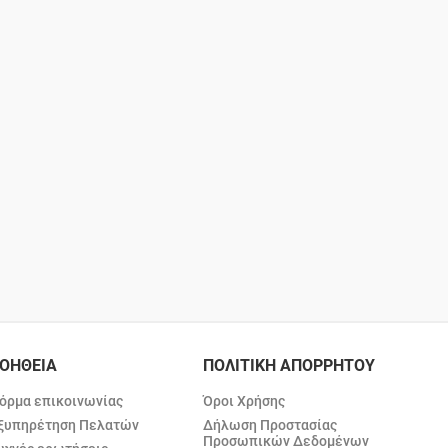
ΟΗΘΕΙΑ
ΠΟΛΙΤΙΚΗ ΑΠΟΡΡΗΤΟΥ
όρμα επικοινωνίας
Όροι Χρήσης
ξυπηρέτηση Πελατών
Δήλωση Προστασίας
Προσωπικών Δεδομένων