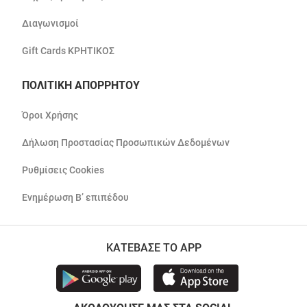
Διαγωνισμοί
Gift Cards ΚΡΗΤΙΚΟΣ
ΠΟΛΙΤΙΚΗ ΑΠΟΡΡΗΤΟΥ
Όροι Χρήσης
Δήλωση Προστασίας Προσωπικών Δεδομένων
Ρυθμίσεις Cookies
Ενημέρωση Β’ επιπέδου
ΚΑΤΕΒΑΣΕ ΤΟ APP