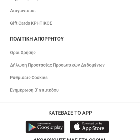
Διαγωνισμοί
Gift Cards ΚΡΗΤΙΚΟΣ
ΠΟΛΙΤΙΚΗ ΑΠΟΡΡΗΤΟΥ
Όροι Χρήσης
Δήλωση Προστασίας Προσωπικών Δεδομένων
Ρυθμίσεις Cookies
Ενημέρωση Β’ επιπέδου
ΚΑΤΕΒΑΣΕ ΤΟ APP