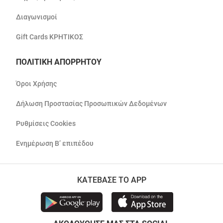
Διαγωνισμοί
Gift Cards ΚΡΗΤΙΚΟΣ
ΠΟΛΙΤΙΚΗ ΑΠΟΡΡΗΤΟΥ
Όροι Χρήσης
Δήλωση Προστασίας Προσωπικών Δεδομένων
Ρυθμίσεις Cookies
Ενημέρωση Β’ επιπέδου
ΚΑΤΕΒΑΣΕ ΤΟ APP