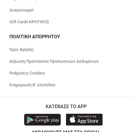
Διαγωνισμοί
Gift Cards ΚΡΗΤΙΚΟΣ
ΠΟΛΙΤΙΚΗ ΑΠΟΡΡΗΤΟΥ
Όροι Χρήσης
Δήλωση Προστασίας Προσωπικών Δεδομένων
Ρυθμίσεις Cookies
Ενημέρωση Β’ επιπέδου
ΚΑΤΕΒΑΣΕ ΤΟ APP