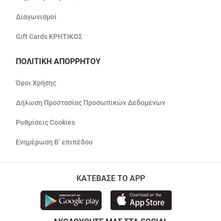
Διαγωνισμοί
Gift Cards ΚΡΗΤΙΚΟΣ
ΠΟΛΙΤΙΚΗ ΑΠΟΡΡΗΤΟΥ
Όροι Χρήσης
Δήλωση Προστασίας Προσωπικών Δεδομένων
Ρυθμίσεις Cookies
Ενημέρωση Β’ επιπέδου
ΚΑΤΕΒΑΣΕ ΤΟ APP