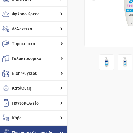
Φρέσκο Κρέας
Αλλαντικά
Τυροκομικά
Γαλακτοκομικά
Είδη Ψυγείου
Κατάψυξη
Παντοπωλείο
Κάβα
Προσωπική Φροντίδα