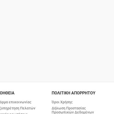
ΟΗΘΕΙΑ
ΠΟΛΙΤΙΚΗ ΑΠΟΡΡΗΤΟΥ
όρμα επικοινωνίας
Όροι Χρήσης
ξυπηρέτηση Πελατών
Δήλωση Προστασίας
Προσωπικών Δεδομένων