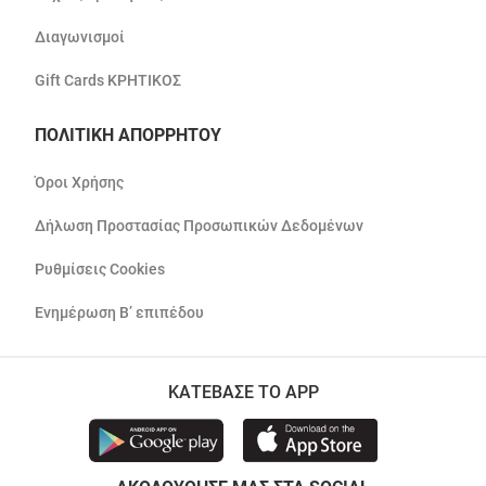
Διαγωνισμοί
Gift Cards ΚΡΗΤΙΚΟΣ
ΠΟΛΙΤΙΚΗ ΑΠΟΡΡΗΤΟΥ
Όροι Χρήσης
Δήλωση Προστασίας Προσωπικών Δεδομένων
Ρυθμίσεις Cookies
Ενημέρωση Β’ επιπέδου
ΚΑΤΕΒΑΣΕ ΤΟ APP