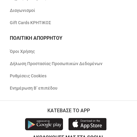
Διαγωνισμοί
Gift Cards ΚΡΗΤΙΚΟΣ
ΠΟΛΙΤΙΚΗ ΑΠΟΡΡΗΤΟΥ
Όροι Χρήσης
Δήλωση Προστασίας Προσωπικών Δεδομένων
Ρυθμίσεις Cookies
Ενημέρωση Β’ επιπέδου
ΚΑΤΕΒΑΣΕ ΤΟ APP