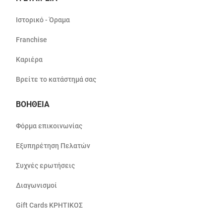
Ιστορικό - Όραμα
Franchise
Καριέρα
Βρείτε το κατάστημά σας
ΒΟΗΘΕΙΑ
Φόρμα επικοινωνίας
Εξυπηρέτηση Πελατών
Συχνές ερωτήσεις
Διαγωνισμοί
Gift Cards ΚΡΗΤΙΚΟΣ