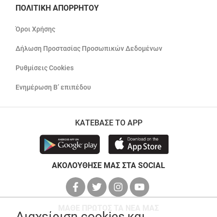
ΠΟΛΙΤΙΚΗ ΑΠΟΡΡΗΤΟΥ
Όροι Χρήσης
Δήλωση Προστασίας Προσωπικών Δεδομένων
Ρυθμίσεις Cookies
Ενημέρωση Β’ επιπέδου
ΚΑΤΕΒΑΣΕ ΤΟ APP
ΑΚΟΛΟΥΘΗΣΕ ΜΑΣ ΣΤΑ SOCIAL
ΜΑΘΕ ΠΡΩΤΟΣ ΤΑ ΝΕΑ ΜΑΣ
Διαχείριση cookies και