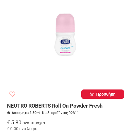
Προσθήκη
NEUTRO ROBERTS Roll On Powder Fresh
Αποσμητικό 50ml
- Κωδ. προϊόντος 92811
€ 5.80
ανά τεμάχιο
€ 0.00
ανά λίτρο