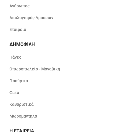
Άνθρωπος
Απολογισμός Δράσεων
Εταιρεία
ΔΗΜΟΦΙΛΗ
Πάνες
Οπωροπωλείο - Μαναβική
Γιαούρτια
Φέτα
Καθαριστικά
Μωρομάντηλα
Η ΕΤΑΙΡΕΙΑ