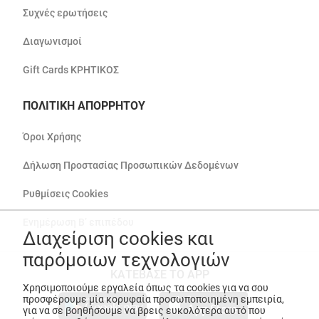
Συχνές ερωτήσεις
Διαγωνισμοί
Gift Cards ΚΡΗΤΙΚΟΣ
ΠΟΛΙΤΙΚΗ ΑΠΟΡΡΗΤΟΥ
Όροι Χρήσης
Δήλωση Προστασίας Προσωπικών Δεδομένων
Ρυθμίσεις Cookies
Ενημέρωση Β’ επιπέδου
Διαχείριση cookies και
παρόμοιων τεχνολογιών
ΚΑΤΕΒΑΣΕ ΤΟ APP
Χρησιμοποιούμε εργαλεία όπως τα cookies για να σου
προσφέρουμε μία κορυφαία προσωποποιημένη εμπειρία,
για να σε βοηθήσουμε να βρεις ευκολότερα αυτό που