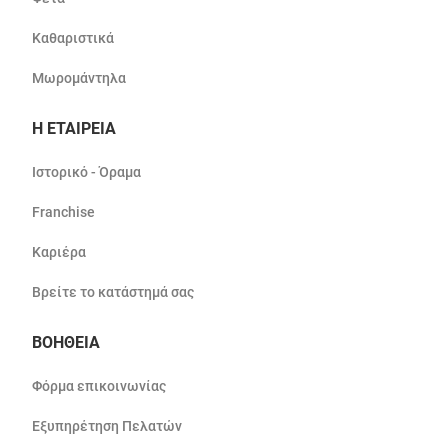
Καθαριστικά
Μωρομάντηλα
Η ΕΤΑΙΡΕΙΑ
Ιστορικό - Όραμα
Franchise
Καριέρα
Βρείτε το κατάστημά σας
ΒΟΗΘΕΙΑ
Φόρμα επικοινωνίας
Εξυπηρέτηση Πελατών