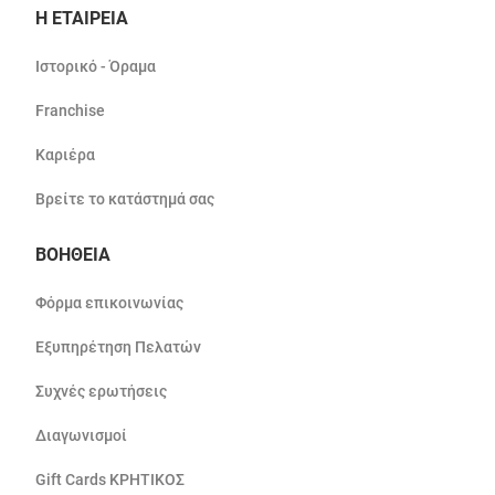
Η ΕΤΑΙΡΕΙΑ
Ιστορικό - Όραμα
Franchise
Καριέρα
Βρείτε το κατάστημά σας
ΒΟΗΘΕΙΑ
Φόρμα επικοινωνίας
Εξυπηρέτηση Πελατών
Συχνές ερωτήσεις
Διαγωνισμοί
Gift Cards ΚΡΗΤΙΚΟΣ