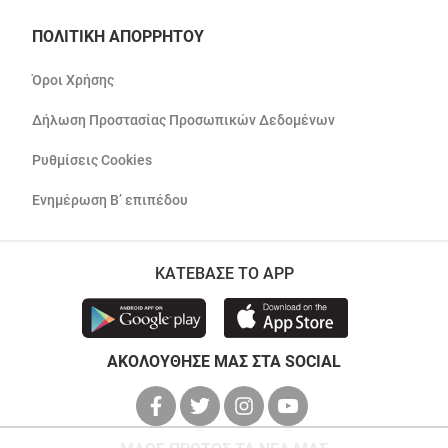
ΠΟΛΙΤΙΚΗ ΑΠΟΡΡΗΤΟΥ
Όροι Χρήσης
Δήλωση Προστασίας Προσωπικών Δεδομένων
Ρυθμίσεις Cookies
Ενημέρωση Β’ επιπέδου
ΚΑΤΕΒΑΣΕ ΤΟ APP
ΑΚΟΛΟΥΘΗΣΕ ΜΑΣ ΣΤΑ SOCIAL