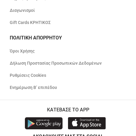
Διαγωνισμοί
Gift Cards ΚΡΗΤΙΚΟΣ
ΠΟΛΙΤΙΚΗ ΑΠΟΡΡΗΤΟΥ
Όροι Χρήσης
Δήλωση Προστασίας Προσωπικών Δεδομένων
Ρυθμίσεις Cookies
Ενημέρωση Β’ επιπέδου
ΚΑΤΕΒΑΣΕ ΤΟ APP