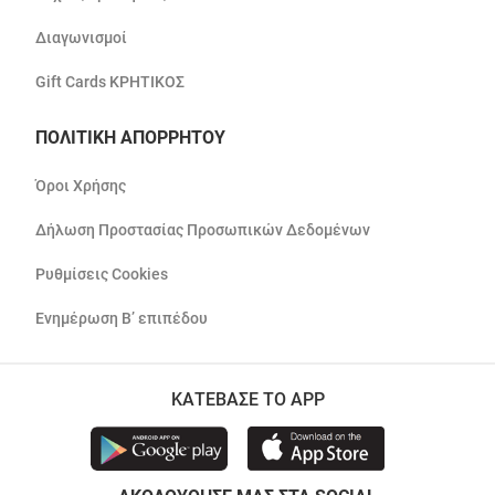
Διαγωνισμοί
Gift Cards ΚΡΗΤΙΚΟΣ
ΠΟΛΙΤΙΚΗ ΑΠΟΡΡΗΤΟΥ
Όροι Χρήσης
Δήλωση Προστασίας Προσωπικών Δεδομένων
Ρυθμίσεις Cookies
Ενημέρωση Β’ επιπέδου
ΚΑΤΕΒΑΣΕ ΤΟ APP