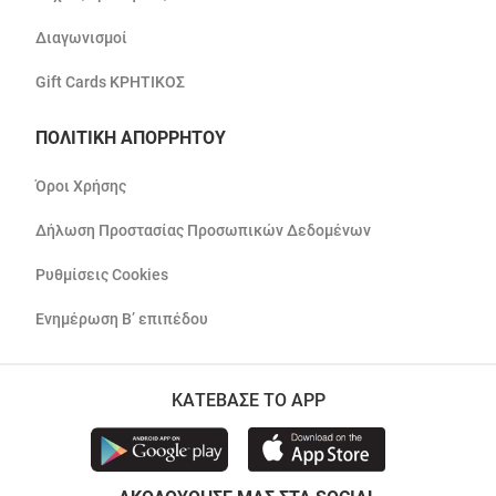
Διαγωνισμοί
Gift Cards ΚΡΗΤΙΚΟΣ
ΠΟΛΙΤΙΚΗ ΑΠΟΡΡΗΤΟΥ
Όροι Χρήσης
Δήλωση Προστασίας Προσωπικών Δεδομένων
Ρυθμίσεις Cookies
Ενημέρωση Β’ επιπέδου
ΚΑΤΕΒΑΣΕ ΤΟ APP