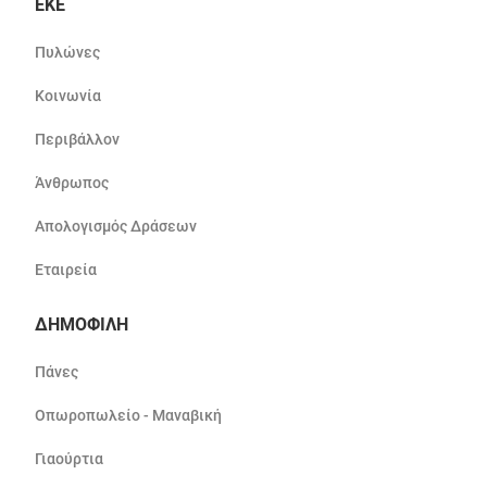
ΕΚΕ
Πυλώνες
Κοινωνία
Περιβάλλον
Άνθρωπος
Απολογισμός Δράσεων
Εταιρεία
ΔΗΜΟΦΙΛΗ
Πάνες
Οπωροπωλείο - Μαναβική
Γιαούρτια