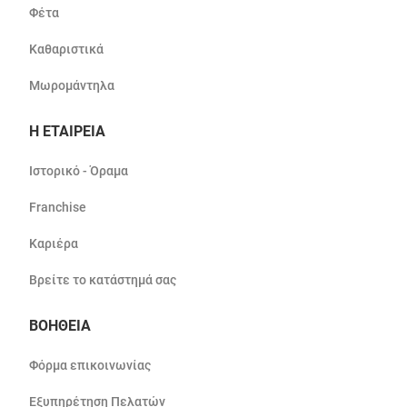
Φέτα
Καθαριστικά
Μωρομάντηλα
Η ΕΤΑΙΡΕΙΑ
Ιστορικό - Όραμα
Franchise
Καριέρα
Βρείτε το κατάστημά σας
ΒΟΗΘΕΙΑ
Φόρμα επικοινωνίας
Εξυπηρέτηση Πελατών