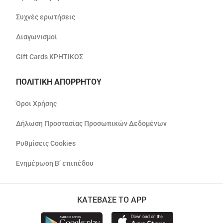
Συχνές ερωτήσεις
Διαγωνισμοί
Gift Cards ΚΡΗΤΙΚΟΣ
ΠΟΛΙΤΙΚΗ ΑΠΟΡΡΗΤΟΥ
Όροι Χρήσης
Δήλωση Προστασίας Προσωπικών Δεδομένων
Ρυθμίσεις Cookies
Ενημέρωση Β’ επιπέδου
ΚΑΤΕΒΑΣΕ ΤΟ APP