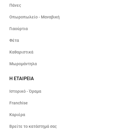
Πάνες
Οπωροπωλείο - Μαναβική
Γιαούρτια
Φέτα
Καθαριστικά
Μωρομάντηλα
Η ΕΤΑΙΡΕΙΑ
Ιστορικό - Όραμα
Franchise
Καριέρα
Βρείτε το κατάστημά σας