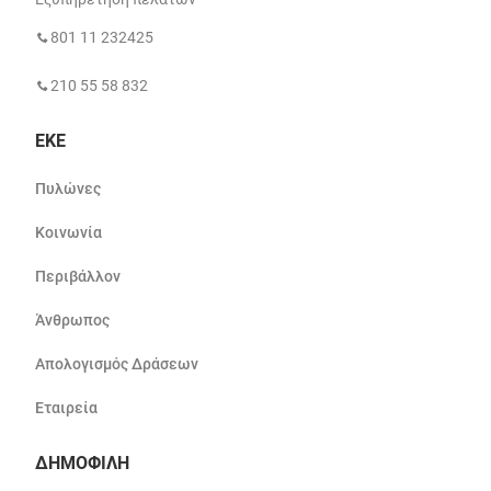
801 11 232425
210 55 58 832
ΕΚΕ
Πυλώνες
Κοινωνία
Περιβάλλον
Άνθρωπος
Απολογισμός Δράσεων
Εταιρεία
ΔΗΜΟΦΙΛΗ