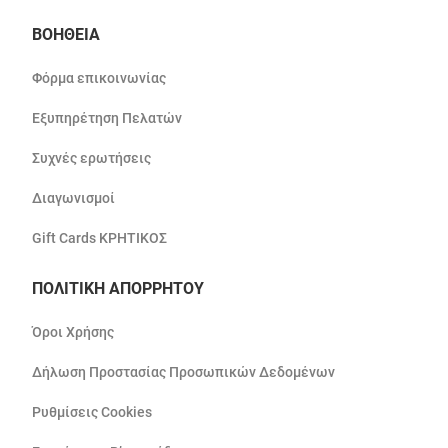
ΒΟΗΘΕΙΑ
Φόρμα επικοινωνίας
Εξυπηρέτηση Πελατών
Συχνές ερωτήσεις
Διαγωνισμοί
Gift Cards ΚΡΗΤΙΚΟΣ
ΠΟΛΙΤΙΚΗ ΑΠΟΡΡΗΤΟΥ
Όροι Χρήσης
Δήλωση Προστασίας Προσωπικών Δεδομένων
Ρυθμίσεις Cookies